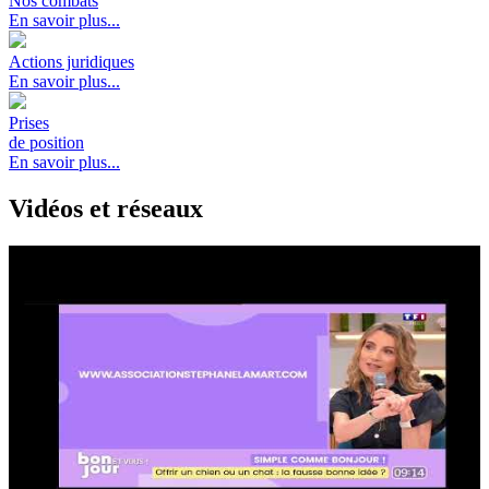
Nos combats
En savoir plus...
Actions juridiques
En savoir plus...
Prises
de position
En savoir plus...
Vidéos et réseaux