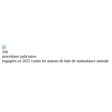
166
procédures judiciaires
engagées en 2025 contre les auteurs de faits de maltraitance animale