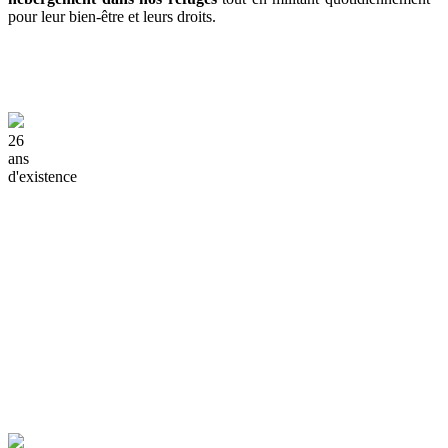
pour leur bien-être et leurs droits.
26
ans
d'existence