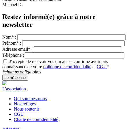
Michael D.
Restez informé(e) grâce à notre
newsletter
Nom* :
Prénom* :
Adresse email* :
Téléphone :
J'accepte de recevoir vos e-mails et confirme avoir pris
connaissance de votre
politique de confidentialité
et
CGU
*.
*champs obligatoires
L'association
Qui sommes-nous
Nos refuges
Nous soutenir
CGU
Charte de confidentialité