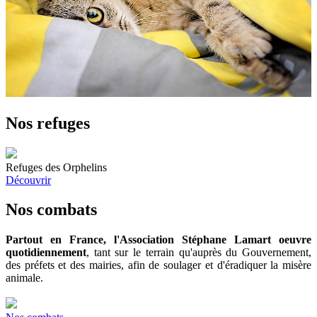
Nos refuges
Refuges des Orphelins
Découvrir
Nos combats
Partout en France, l'Association Stéphane Lamart oeuvre
quotidiennement
, tant sur le terrain qu'auprès du Gouvernement,
des préfets et des mairies, afin de soulager et d'éradiquer la misère
animale.