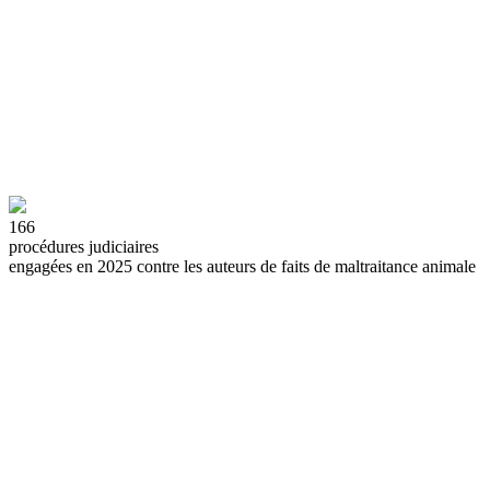
166
procédures judiciaires
engagées en 2025 contre les auteurs de faits de maltraitance animale