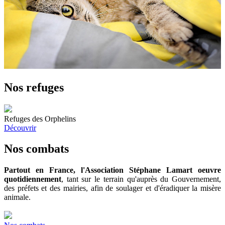
Nos refuges
Refuges des Orphelins
Découvrir
Nos combats
Partout en France, l'Association Stéphane Lamart oeuvre
quotidiennement
, tant sur le terrain qu'auprès du Gouvernement,
des préfets et des mairies, afin de soulager et d'éradiquer la misère
animale.