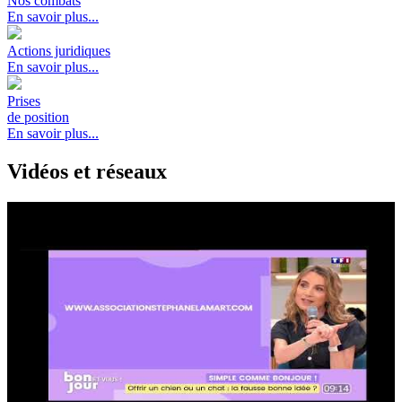
Nos combats
En savoir plus...
Actions juridiques
En savoir plus...
Prises
de position
En savoir plus...
Vidéos et réseaux