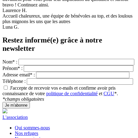
bravo ! Continuez ainsi.
Laurence H.
Accueil chaleureux, une équipe de bénévoles au top, et des loulous
plus mignons les uns que les autres
Luna G.
Restez informé(e) grâce à notre
newsletter
Nom* :
Prénom* :
Adresse email* :
Téléphone :
J'accepte de recevoir vos e-mails et confirme avoir pris
connaissance de votre
politique de confidentialité
et
CGU
*.
*champs obligatoires
L'association
Qui sommes-nous
Nos refuges