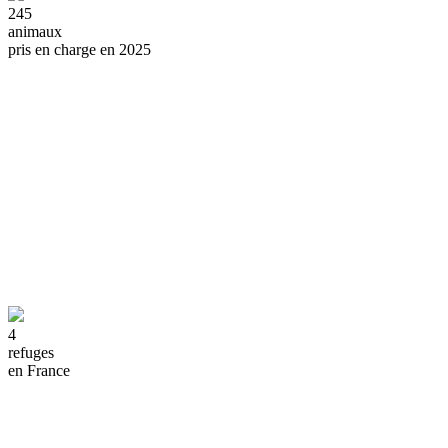
245
animaux
pris en charge en 2025
4
refuges
en France