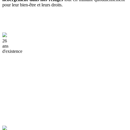
pour leur bien-être et leurs droits.
26
ans
d'existence