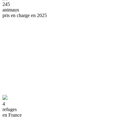
245
animaux
pris en charge en 2025
4
refuges
en France