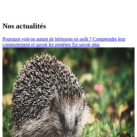
Nos actualités
Pourquoi voit-on autant de hérissons en août ? Comprendre leur
comportement et savoir les protéger
En savoir plus