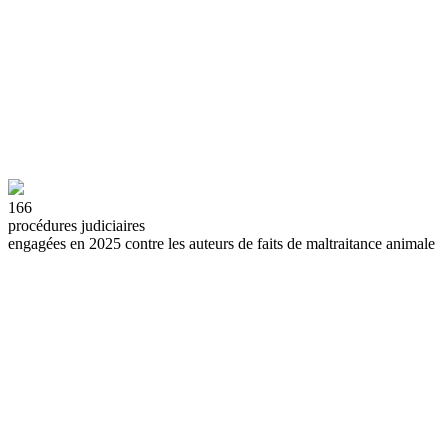
166
procédures judiciaires
engagées en 2025 contre les auteurs de faits de maltraitance animale