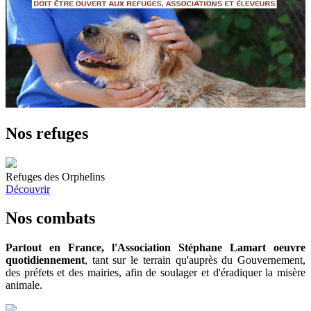
Nos refuges
Refuges des Orphelins
Découvrir
Nos combats
Partout en France, l'Association Stéphane Lamart oeuvre
quotidiennement
, tant sur le terrain qu'auprès du Gouvernement,
des préfets et des mairies, afin de soulager et d'éradiquer la misère
animale.