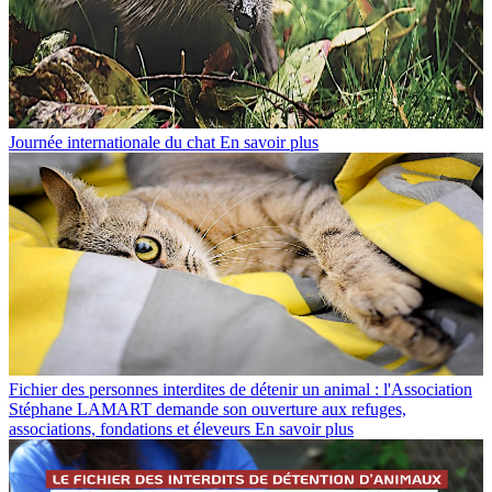
Journée internationale du chat
En savoir plus
Fichier des personnes interdites de détenir un animal : l'Association
Stéphane LAMART demande son ouverture aux refuges,
associations, fondations et éleveurs
En savoir plus