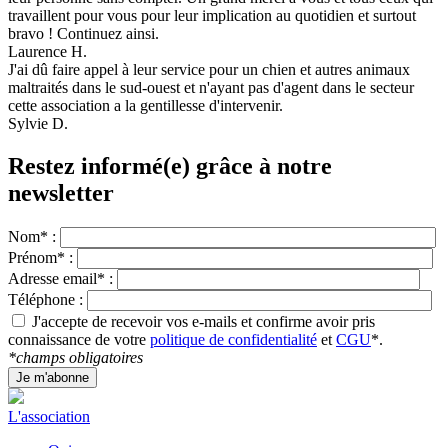
travaillent pour vous pour leur implication au quotidien et surtout
bravo ! Continuez ainsi.
Laurence H.
J'ai dû faire appel à leur service pour un chien et autres animaux
maltraités dans le sud-ouest et n'ayant pas d'agent dans le secteur
cette association a la gentillesse d'intervenir.
Sylvie D.
Restez informé(e) grâce à notre
newsletter
Nom* :
Prénom* :
Adresse email* :
Téléphone :
J'accepte de recevoir vos e-mails et confirme avoir pris
connaissance de votre
politique de confidentialité
et
CGU
*.
*champs obligatoires
L'association