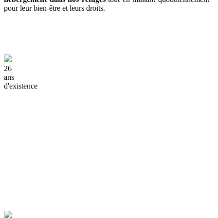
pour leur bien-être et leurs droits.
26
ans
d'existence