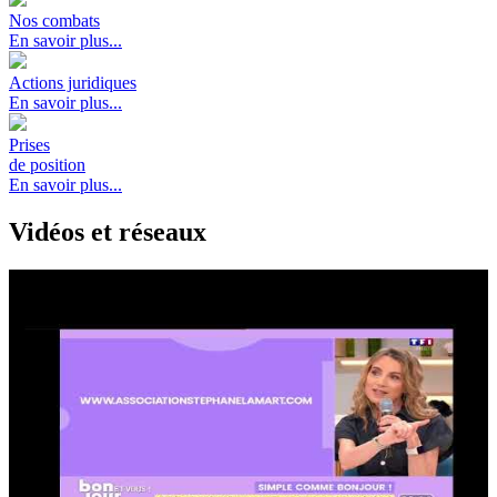
Nos combats
En savoir plus...
Actions juridiques
En savoir plus...
Prises
de position
En savoir plus...
Vidéos et réseaux