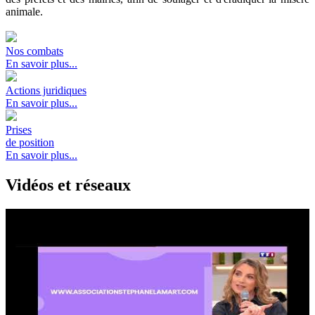
animale.
Nos combats
En savoir plus...
Actions juridiques
En savoir plus...
Prises
de position
En savoir plus...
Vidéos et réseaux