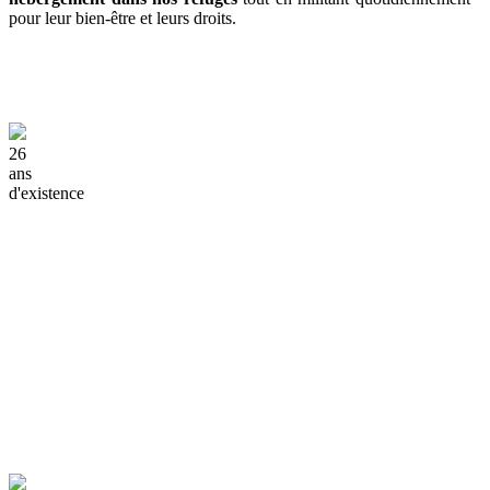
pour leur bien-être et leurs droits.
26
ans
d'existence