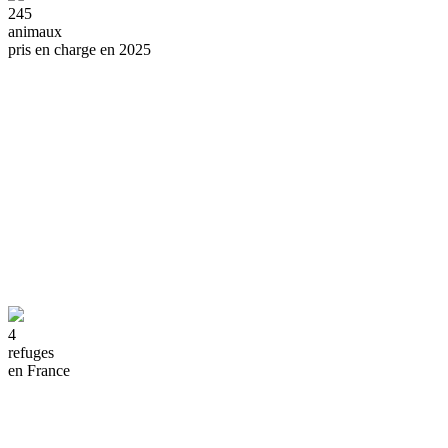
245
animaux
pris en charge en 2025
4
refuges
en France