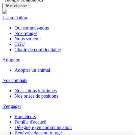
L'association
Qui sommes-nous
Nos refuges
Nous soutenir
CGU
Charte de confidentialité
Adoption
Adopter un animal
Nos combats
Nos actions juridiques
Nos prises de positions
S'engager
Enquêteurs
Famille d'accueil
Délégué(e) en communication
Bénévole dans un refuge