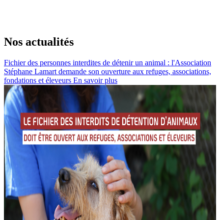
Nos actualités
Fichier des personnes interdites de détenir un animal : l'Association
Stéphane Lamart demande son ouverture aux refuges, associations,
fondations et éleveurs
En savoir plus