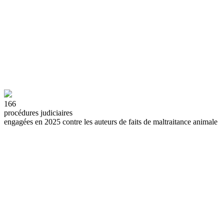
166
procédures judiciaires
engagées en 2025 contre les auteurs de faits de maltraitance animale