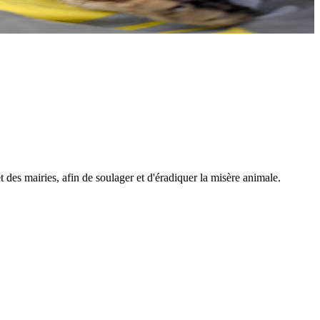
t des mairies, afin de soulager et d'éradiquer la misère animale.