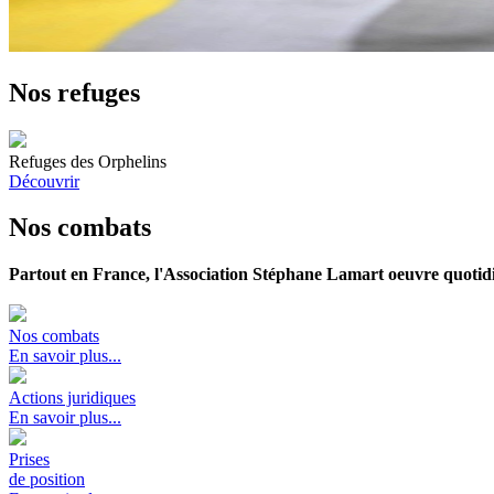
Nos refuges
Refuges des Orphelins
Découvrir
Nos combats
Partout en France, l'Association Stéphane Lamart oeuvre quoti
Nos combats
En savoir plus...
Actions juridiques
En savoir plus...
Prises
de position