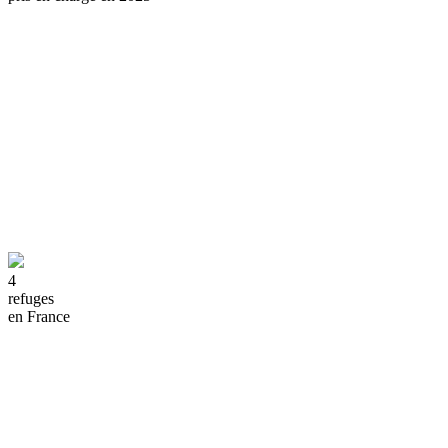
4
refuges
en France