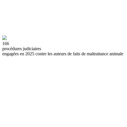
166
procédures judiciaires
engagées en 2025 contre les auteurs de faits de maltraitance animale