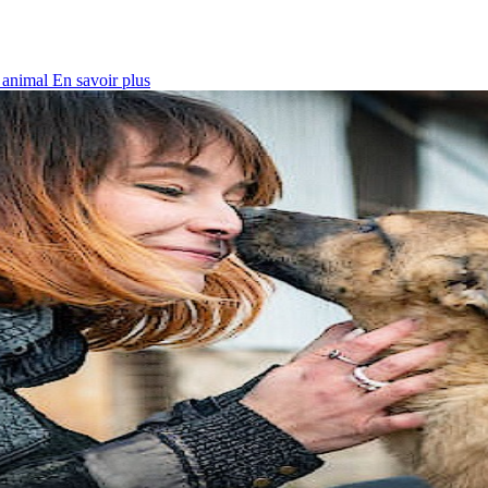
l animal
En savoir plus