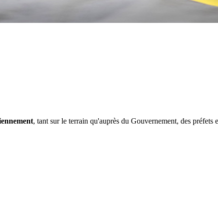
diennement
, tant sur le terrain qu'auprès du Gouvernement, des préfets e