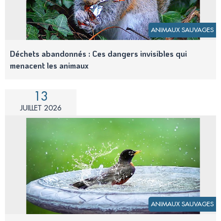
ANIMAUX SAUVAGES
Déchets abandonnés : Ces dangers invisibles qui
menacent les animaux
13
JUILLET 2026
ANIMAUX SAUVAGES