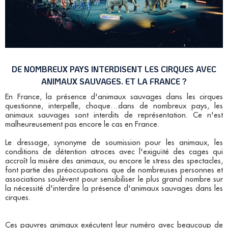
DE NOMBREUX PAYS INTERDISENT LES CIRQUES AVEC
ANIMAUX SAUVAGES. ET LA FRANCE ?
En France, la présence d'animaux sauvages dans les cirques
questionne, interpelle, choque…dans de nombreux pays, les
animaux sauvages sont interdits de représentation. Ce n'est
malheureusement pas encore le cas en France.
Le dressage, synonyme de soumission pour les animaux, les
conditions de détention atroces avec l'exiguïté des cages qui
accroît la misère des animaux, ou encore le stress des spectacles,
font partie des préoccupations que de nombreuses personnes et
associations soulèvent pour sensibiliser le plus grand nombre sur
la nécessité d'interdire la présence d'animaux sauvages dans les
cirques.
Ces pauvres animaux exécutent leur numéro avec beaucoup de