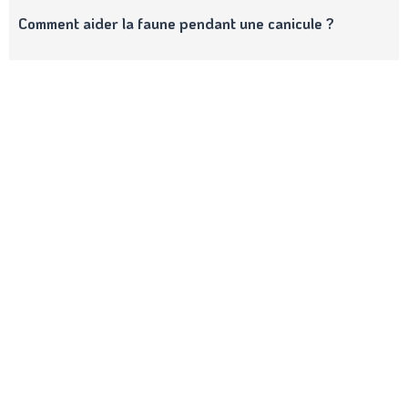
Comment aider la faune pendant une canicule ?