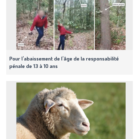
Pour l’abaissement de l’âge de la responsabilité
pénale de 13 à 10 ans