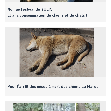
Non au festival de YULIN !
Et à la consommation de chiens et de chats !
Pour l’arrêt des mises à mort des chiens du Maroc