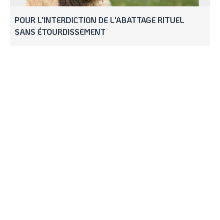
POUR L'INTERDICTION DE L'ABATTAGE RITUEL
SANS ÉTOURDISSEMENT