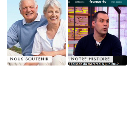
NOUS SOUTENIR
NOTRE HISTOIRE