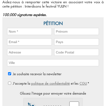
Aidez-nous à remporter cette victoire en associant votre voix à
cette pétition : Interdisons le festival YULIN !
100.000 signatures espérées.
PÉTITION
Je souhaite recevoir la newsletter
J'accepte la
politique de confidentialité
et les
CGU
.*
Glissez l'image pour envoyer votre demande