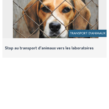
TRANSPORT D'ANIMAUX
Stop au transport d'animaux vers les laboratoires