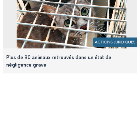
ACTIONS JURIDIQUES
Plus de 90 animaux retrouvés dans un état de
négligence grave