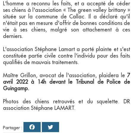
L'homme a reconnu les faits, et a accepté de céder
ses chiens à l'association « The green valley brittany »
située sur la commune de Callac. Il a déclaré qu'il
n'était pas en mesure d'offrir de bonnes conditions de
vie à ses chiens, malgré son attachement à ces
derniers.
L'association Stéphane Lamart a porté plainte et s'est
constituée partie civile contre l'individu pour des faits
qualifiés de mauvais traitements.
Maître Grillon, avocat de l'association, plaidera le
7
avril 2022 à 14h devant le Tribunal de Police de
Guingamp.
Photos des chiens retrouvés et du squelette. DR
association Stéphane LAMART.
Partager :