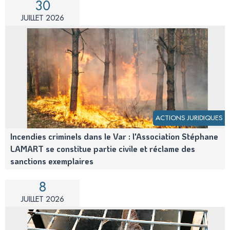
30
JUILLET 2026
ACTIONS JURIDIQUES
Incendies criminels dans le Var : l'Association Stéphane
LAMART se constitue partie civile et réclame des
sanctions exemplaires
8
JUILLET 2026