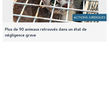
ACTIONS JURIDIQUES
Plus de 90 animaux retrouvés dans un état de
négligence grave