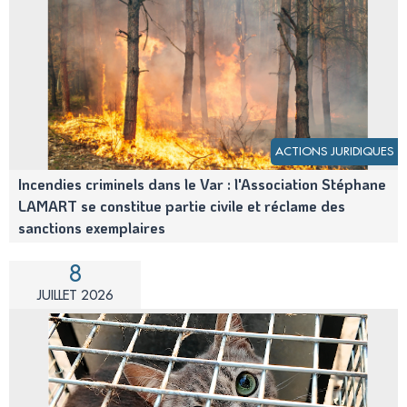
ACTIONS JURIDIQUES
Incendies criminels dans le Var : l'Association Stéphane
LAMART se constitue partie civile et réclame des
sanctions exemplaires
8
JUILLET 2026