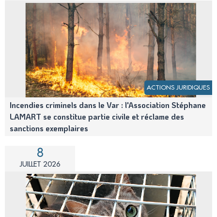
ACTIONS JURIDIQUES
Incendies criminels dans le Var : l'Association Stéphane
LAMART se constitue partie civile et réclame des
sanctions exemplaires
8
JUILLET 2026