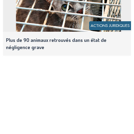
ACTIONS JURIDIQUES
Plus de 90 animaux retrouvés dans un état de
négligence grave