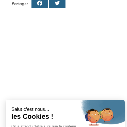
Partager :