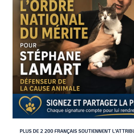
PLUS DE 2 200 FRANÇAIS SOUTIENNENT L'ATTRIB