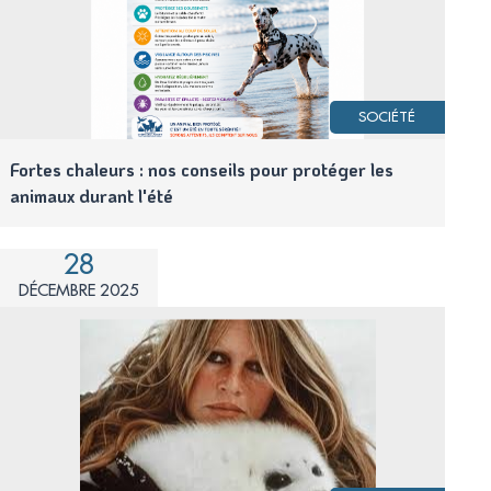
SOCIÉTÉ
Fortes chaleurs : nos conseils pour protéger les
animaux durant l'été
28
DÉCEMBRE 2025