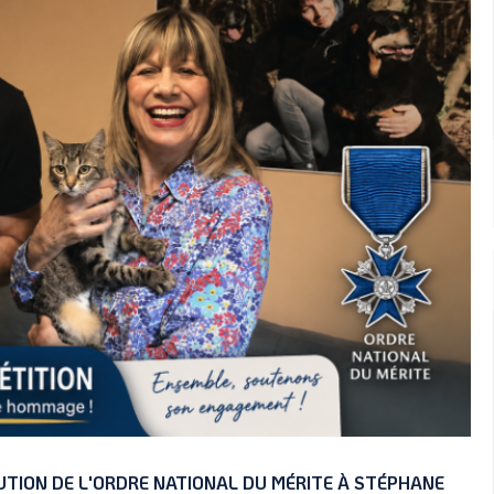
UTION DE L'ORDRE NATIONAL DU MÉRITE À STÉPHANE