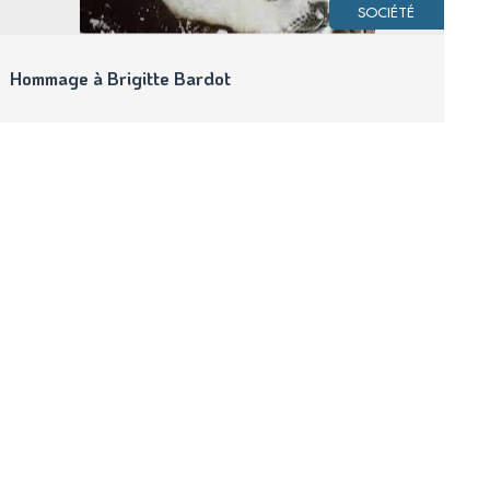
SOCIÉTÉ
Hommage à Brigitte Bardot