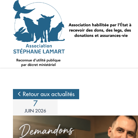
Retour aux actualités
7
JUIN 2026