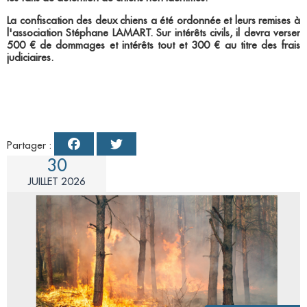
La confiscation des deux chiens a été ordonnée et leurs remises à
l'association Stéphane LAMART. Sur intérêts civils, il devra verser
500 € de dommages et intérêts tout et 300 € au titre des frais
judiciaires.
Partager :
30
JUILLET 2026