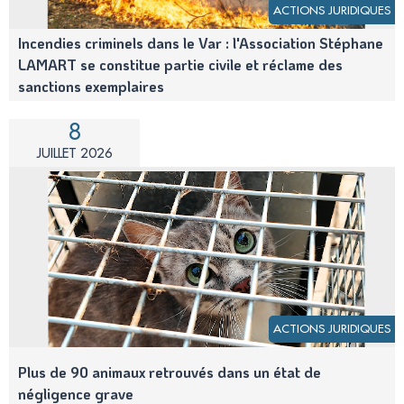
ACTIONS JURIDIQUES
Incendies criminels dans le Var : l'Association Stéphane
LAMART se constitue partie civile et réclame des
sanctions exemplaires
8
JUILLET 2026
ACTIONS JURIDIQUES
Plus de 90 animaux retrouvés dans un état de
négligence grave