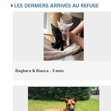
LES DERNIERS ARRIVÉS AU REFUGE
Baghera & Bianca - 3 mois