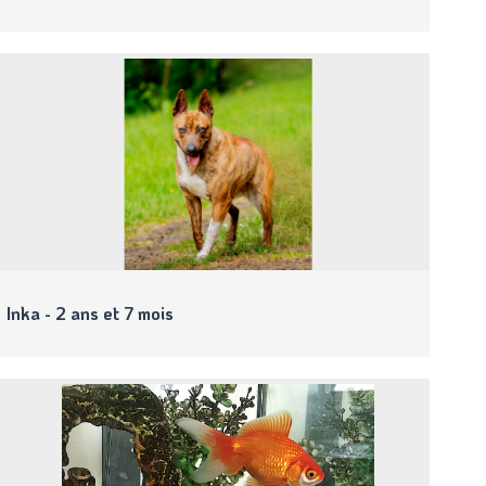
Inka - 2 ans et 7 mois