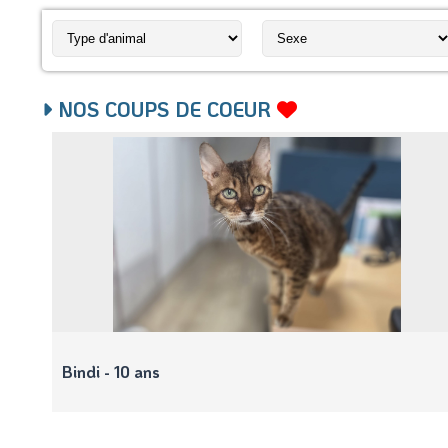
NOS COUPS DE COEUR
Bindi - 10 ans