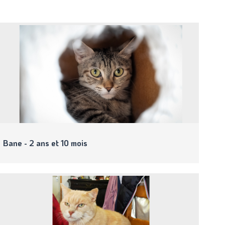
Bane - 2 ans et 10 mois