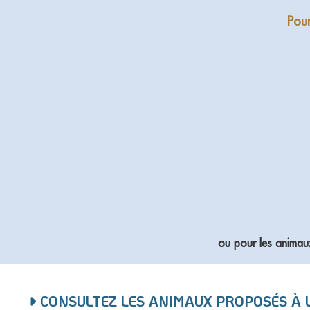
Pour
ou pour les animau
CONSULTEZ LES ANIMAUX PROPOSÉS À 