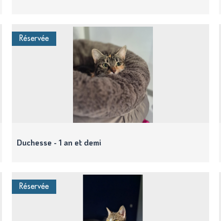
Réservée
Duchesse - 1 an et demi
Réservée