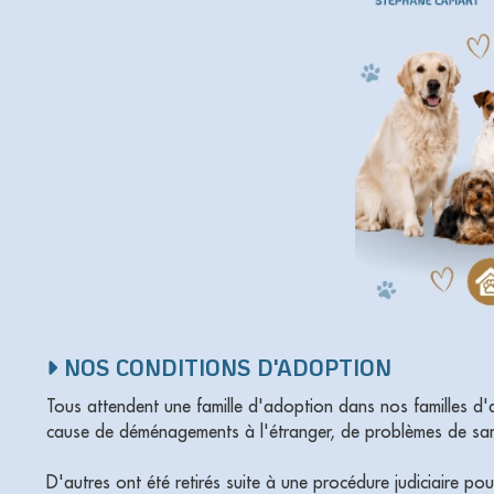
NOS CONDITIONS D'ADOPTION
Tous attendent une famille d'adoption dans nos familles d'a
cause de déménagements à l'étranger, de problèmes de san
D'autres ont été retirés suite à une procédure judiciaire po