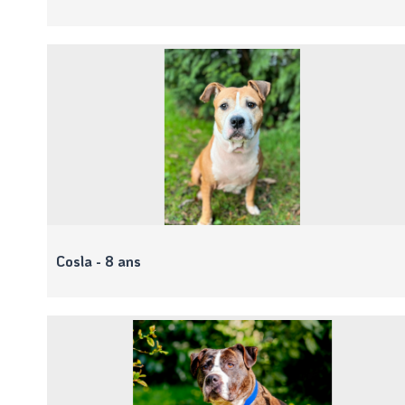
Cosla - 8 ans