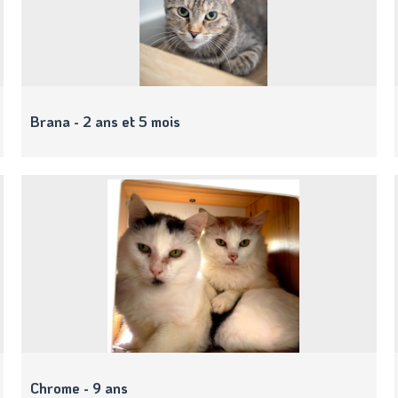
Brana - 2 ans et 5 mois
Chrome - 9 ans