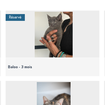
Réservé
Baloo - 3 mois