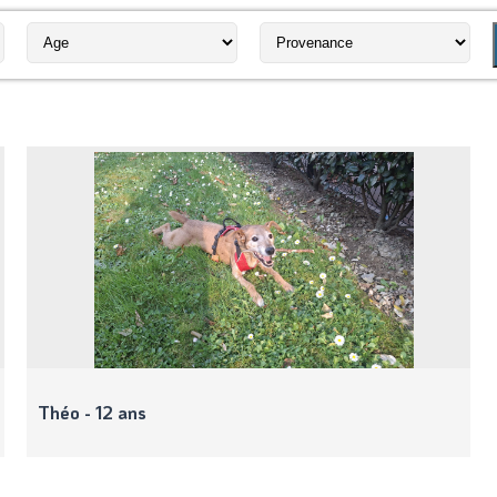
Théo - 12 ans