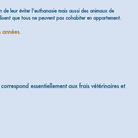
de leur éviter l'euthanasie mais aussi des animaux de
isent que tous ne peuvent pas cohabiter en appartement.
s années.
 correspond essentiellement aux frais vétérinaires et