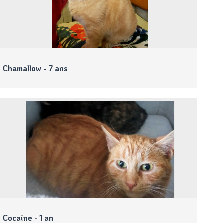
Chamallow - 7 ans
Cocaïne - 1 an