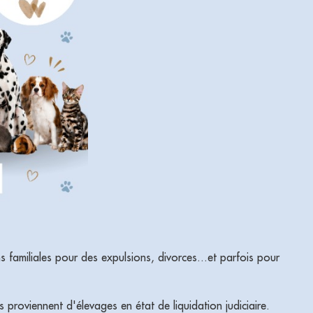
 familiales pour des expulsions, divorces...et parfois pour
 proviennent d'élevages en état de liquidation judiciaire.