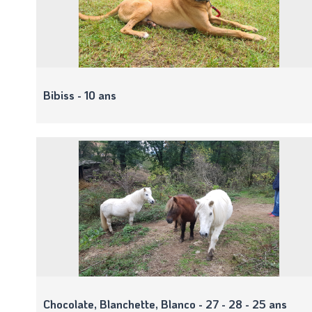
Bibiss - 10 ans
Chocolate, Blanchette, Blanco - 27 - 28 - 25 ans