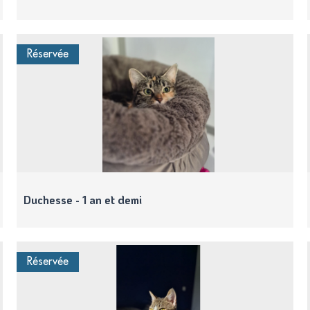
Réservée
Duchesse - 1 an et demi
Réservée