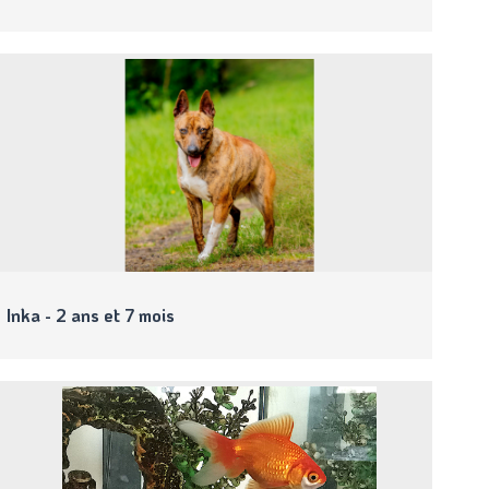
Inka - 2 ans et 7 mois