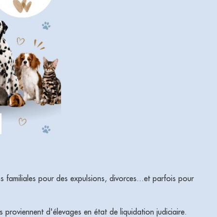
 familiales pour des expulsions, divorces...et parfois pour
 proviennent d'élevages en état de liquidation judiciaire.