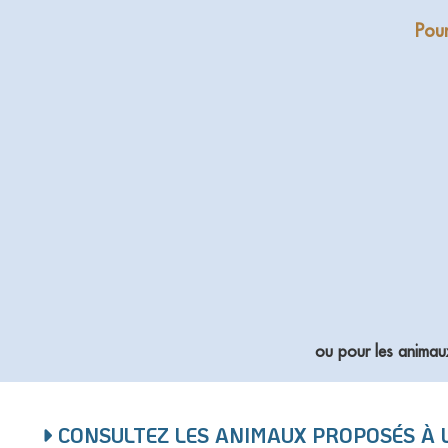
Pour
ou pour les animau
CONSULTEZ LES ANIMAUX PROPOSÉS À 