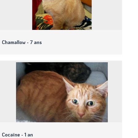
Chamallow - 7 ans
Cocaïne - 1 an