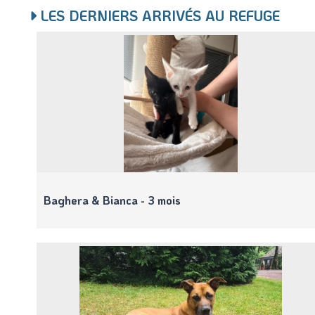
LES DERNIERS ARRIVÉS AU REFUGE
Baghera & Bianca - 3 mois