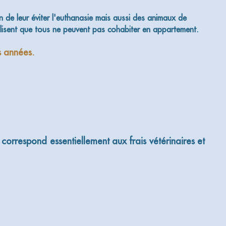
de leur éviter l'euthanasie mais aussi des animaux de
isent que tous ne peuvent pas cohabiter en appartement.
s années.
 correspond essentiellement aux frais vétérinaires et