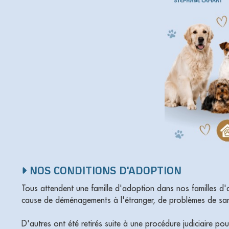
NOS CONDITIONS D'ADOPTION
Tous attendent une famille d'adoption dans nos familles d'a
cause de déménagements à l'étranger, de problèmes de san
D'autres ont été retirés suite à une procédure judiciaire po