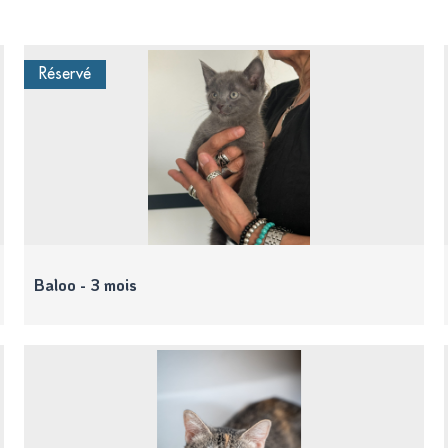
Réservé
Baloo - 3 mois