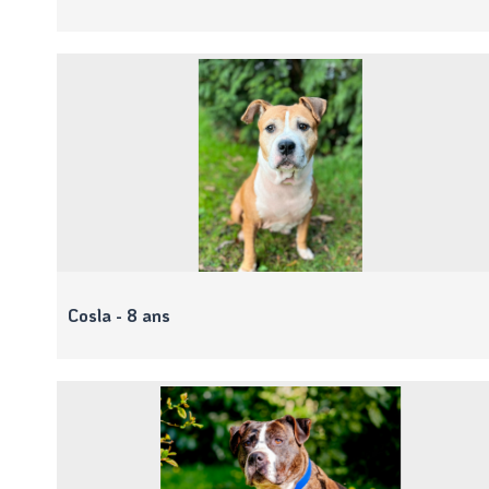
Cosla - 8 ans