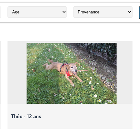
Théo - 12 ans