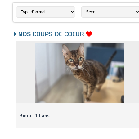
NOS COUPS DE COEUR
Bindi - 10 ans