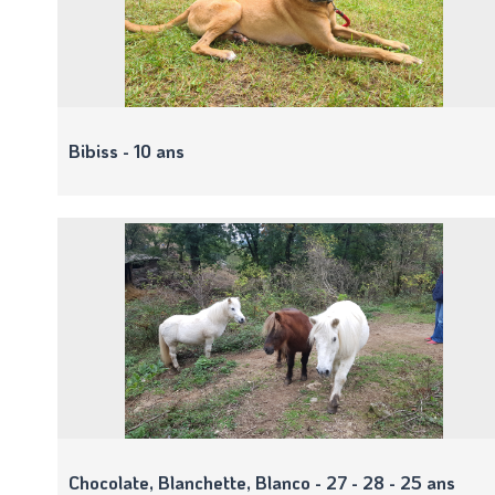
Bibiss - 10 ans
Chocolate, Blanchette, Blanco - 27 - 28 - 25 ans