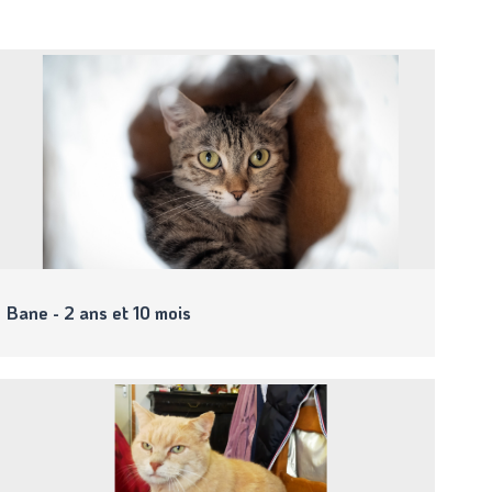
Bane - 2 ans et 10 mois