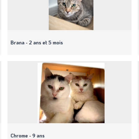
Brana - 2 ans et 5 mois
Chrome - 9 ans