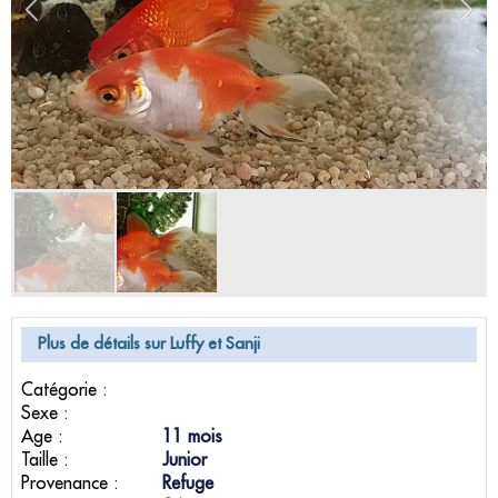
Plus de détails sur Luffy et Sanji
Catégorie :
Sexe :
Age :
11 mois
Taille :
Junior
Provenance :
Refuge