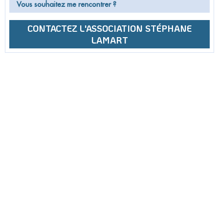
Vous souhaitez me rencontrer ?
CONTACTEZ L'ASSOCIATION STÉPHANE
LAMART