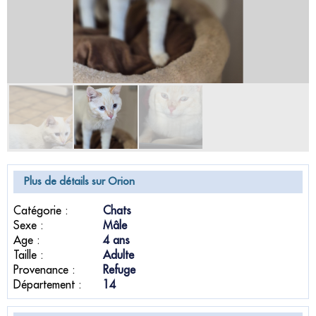
Plus de détails sur Orion
Catégorie :
Chats
Sexe :
Mâle
Age :
4 ans
Taille :
Adulte
Provenance :
Refuge
Département :
14