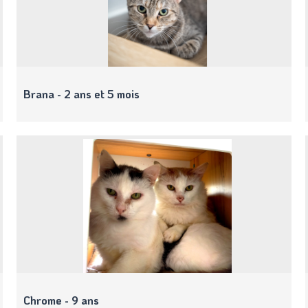
Brana - 2 ans et 5 mois
Chrome - 9 ans