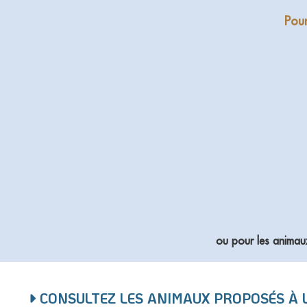
Pour
ou pour les animau
CONSULTEZ LES ANIMAUX PROPOSÉS À 