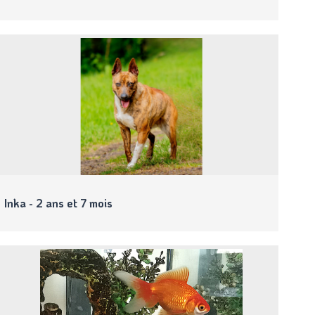
Inka - 2 ans et 7 mois