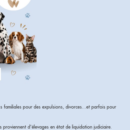
 familiales pour des expulsions, divorces...et parfois pour
 proviennent d'élevages en état de liquidation judiciaire.