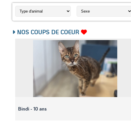
NOS COUPS DE COEUR
Bindi - 10 ans