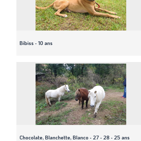
Bibiss - 10 ans
Chocolate, Blanchette, Blanco - 27 - 28 - 25 ans