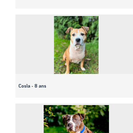
Cosla - 8 ans