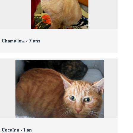
Chamallow - 7 ans
Cocaïne - 1 an