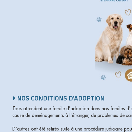
NOS CONDITIONS D'ADOPTION
Tous attendent une famille d'adoption dans nos familles d'a
cause de déménagements à l'étranger, de problèmes de san
D'autres ont été retirés suite à une procédure judiciaire po