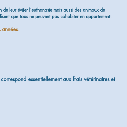
de leur éviter l'euthanasie mais aussi des animaux de
isent que tous ne peuvent pas cohabiter en appartement.
s années.
 correspond essentiellement aux frais vétérinaires et