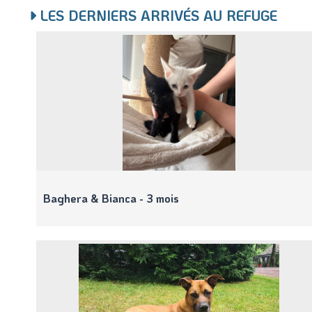
LES DERNIERS ARRIVÉS AU REFUGE
Baghera & Bianca - 3 mois