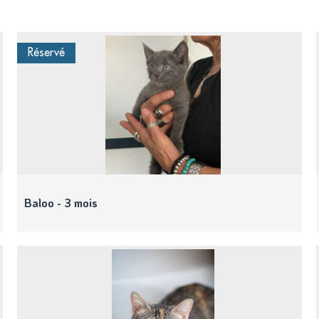
Réservé
Baloo - 3 mois