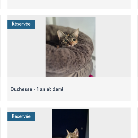
Réservée
Duchesse - 1 an et demi
Réservée