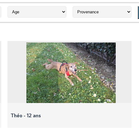
Théo - 12 ans