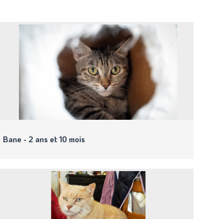
Bane - 2 ans et 10 mois