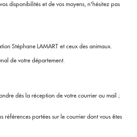
vos disponibilités et de vos moyens, n'hésitez pas
ociation Stéphane LAMART et ceux des animaux.
bunal de votre département.
dre dès la réception de votre courrier ou mail ;
références portées sur le courrier dont vous êtes