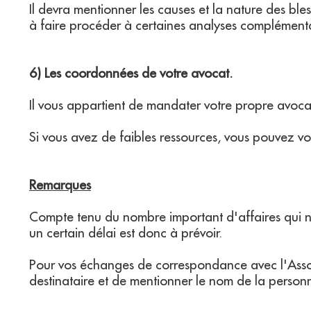
Il devra mentionner les causes et la nature des ble
à faire procéder à certaines analyses complémenta
6) Les coordonnées de votre avocat.
Il vous appartient de mandater votre propre avoc
Si vous avez de faibles ressources, vous pouvez vo
Remarques
Compte tenu du nombre important d'affaires qui no
un certain délai est donc à prévoir.
Pour vos échanges de correspondance avec l'Assoc
destinataire et de mentionner le nom de la personn