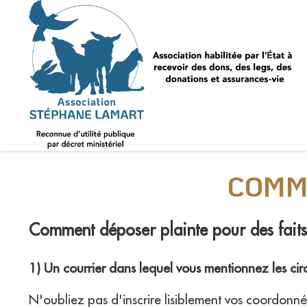
COMM
Comment déposer plainte pour des faits
1) Un courrier dans lequel vous mentionnez les cir
N'oubliez pas d'inscrire lisiblement vos coordonn