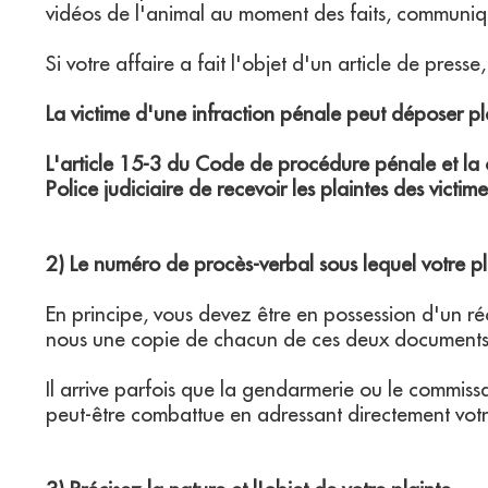
vidéos de l'animal au moment des faits, communiq
Si votre affaire a fait l'objet d'un article de pres
La victime d'une infraction pénale peut déposer pl
L'article 15-3 du Code de procédure pénale et la c
Police judiciaire de recevoir les plaintes des victim
2) Le numéro de procès-verbal sous lequel votre pl
En principe, vous devez être en possession d'un ré
nous une copie de chacun de ces deux documents
Il arrive parfois que la gendarmerie ou le commiss
peut-être combattue en adressant directement votr