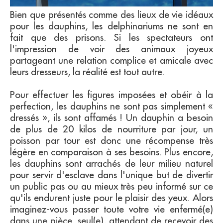
Bien que présentés comme des lieux de vie idéaux
pour les dauphins, les delphinariums ne sont en
fait que des prisons. Si les spectateurs ont
l'impression de voir des animaux joyeux
partageant une relation complice et amicale avec
leurs dresseurs, la réalité est tout autre.
Pour effectuer les figures imposées et obéir à la
perfection, les dauphins ne sont pas simplement «
dressés », ils sont affamés ! Un dauphin a besoin
de plus de 20 kilos de nourriture par jour, un
poisson par tour est donc une récompense très
légère en comparaison à ses besoins. Plus encore,
les dauphins sont arrachés de leur milieu naturel
pour servir d'esclave dans l'unique but de divertir
un public pas ou au mieux très peu informé sur ce
qu'ils endurent juste pour le plaisir des yeux. Alors
imaginez-vous passer toute votre vie enfermé(e)
dans une pièce, seul(e), attendant de recevoir des