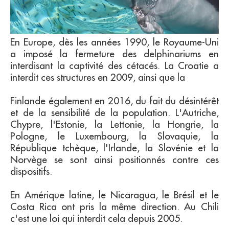
En Europe, dès les années 1990, le Royaume-Uni
a imposé la fermeture des delphinariums en
interdisant la captivité des cétacés. La Croatie a
interdit ces structures en 2009, ainsi que la
Finlande également en 2016, du fait du désintérêt
et de la sensibilité de la population. L'Autriche,
Chypre, l'Estonie, la Lettonie, la Hongrie, la
Pologne, le Luxembourg, la Slovaquie, la
République tchèque, l'Irlande, la Slovénie et la
Norvège se sont ainsi positionnés contre ces
dispositifs.
En Amérique latine, le Nicaragua, le Brésil et le
Costa Rica ont pris la même direction. Au Chili
c'est une loi qui interdit cela depuis 2005.