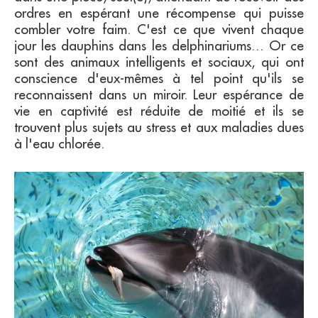
ordres en espérant une récompense qui puisse
combler votre faim. C'est ce que vivent chaque
jour les dauphins dans les delphinariums… Or ce
sont des animaux intelligents et sociaux, qui ont
conscience d'eux-mêmes à tel point qu'ils se
reconnaissent dans un miroir. Leur espérance de
vie en captivité est réduite de moitié et ils se
trouvent plus sujets au stress et aux maladies dues
à l'eau chlorée.