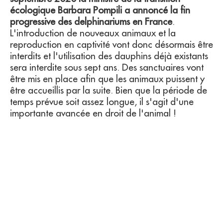
écologique Barbara Pompili a annoncé la fin
progressive des delphinariums en France
.
L'introduction de nouveaux animaux et la
reproduction en captivité vont donc désormais être
interdits et l'utilisation des dauphins déjà existants
sera interdite sous sept ans. Des sanctuaires vont
être mis en place afin que les animaux puissent y
être accueillis par la suite. Bien que la période de
temps prévue soit assez longue, il s'agit d'une
importante avancée en droit de l'animal !