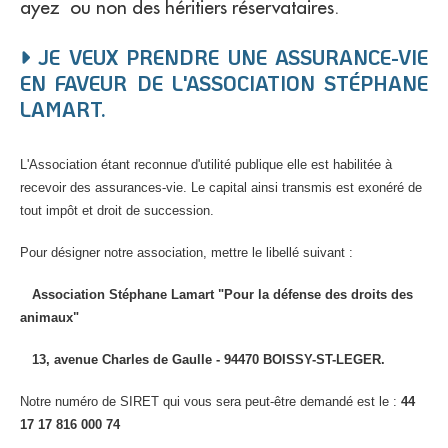
ayez ou non des héritiers réservataires.
JE VEUX PRENDRE UNE ASSURANCE-VIE
EN FAVEUR DE L'ASSOCIATION STÉPHANE
LAMART.
L'Association étant reconnue d'utilité publique elle est habilitée à
recevoir des assurances-vie. Le capital ainsi transmis est exonéré de
tout impôt et droit de succession.
Pour désigner notre association, mettre le libellé suivant :
Association Stéphane Lamart "Pour la défense des droits des
animaux"
13, avenue Charles de Gaulle - 94470 BOISSY-ST-LEGER.
Notre numéro de SIRET qui vous sera peut-être demandé est le :
44
17 17 816 000 74