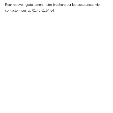
Pour recevoir gratuitement notre brochure sur les assurances-vie,
contacter-nous au 01.46.81.54.64