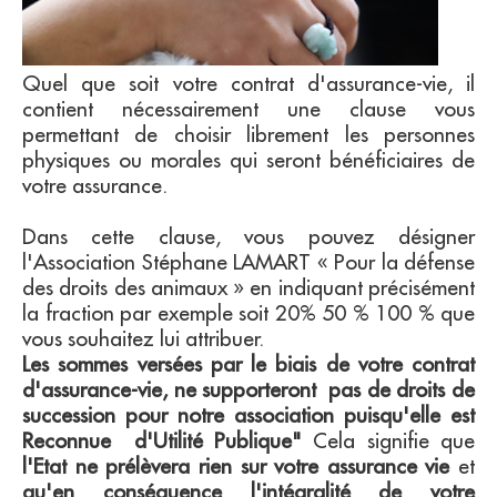
Quel que soit votre contrat d'assurance-vie, il
contient nécessairement une clause vous
permettant de choisir librement les personnes
physiques ou morales qui seront bénéficiaires de
votre assurance.
Dans cette clause, vous pouvez désigner
l'Association Stéphane LAMART « Pour la défense
des droits des animaux » en indiquant précisément
la fraction par exemple soit 20% 50 % 100 % que
vous souhaitez lui attribuer.
Les sommes versées par le biais de votre contrat
d'assurance-vie, ne supporteront pas de droits de
succession pour notre association puisqu'elle est
Reconnue d'Utilité Publique"
Cela signifie que
l'Etat ne prélèvera rien sur votre assurance vie
et
qu'en conséquence l'intégralité de votre