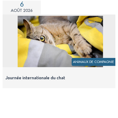
6
AOÛT 2026
ANIMAUX DE COMPAGNIE
Journée internationale du chat