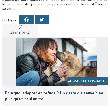
Rouen. La date précise n'a pas encore été fixée. Affaire à
suivre…
Partager :
7
AOÛT 2026
ANIMAUX DE COMPAGNIE
Pourquoi adopter en refuge ? Un geste qui sauve bien
plus qu’un seul animal