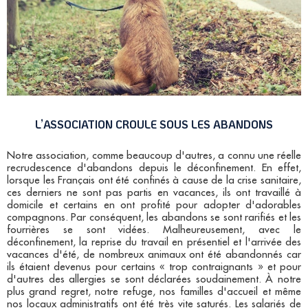
L’ASSOCIATION CROULE SOUS LES ABANDONS
Notre association, comme beaucoup d'autres, a connu une réelle
recrudescence d'abandons depuis le déconfinement. En effet,
lorsque les Français ont été confinés à cause de la crise sanitaire,
ces derniers ne sont pas partis en vacances, ils ont travaillé à
domicile et certains en ont profité pour adopter d'adorables
compagnons. Par conséquent, les abandons se sont rarifiés et les
fourrières se sont vidées. Malheureusement, avec le
déconfinement, la reprise du travail en présentiel et l'arrivée des
vacances d'été, de nombreux animaux ont été abandonnés car
ils étaient devenus pour certains « trop contraignants » et pour
d'autres des allergies se sont déclarées soudainement. À notre
plus grand regret, notre refuge, nos familles d'accueil et même
nos locaux administratifs ont été très vite saturés. Les salariés de