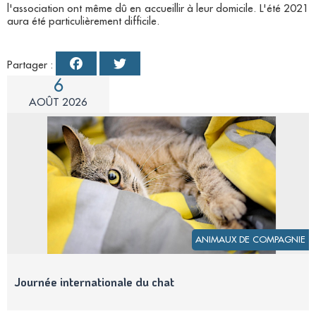
l'association ont même dû en accueillir à leur domicile. L'été 2021
aura été particulièrement difficile.
Partager :
6
AOÛT 2026
ANIMAUX DE COMPAGNIE
Journée internationale du chat