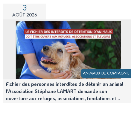
3
AOÛT 2026
ANIMAUX DE COMPAGNIE
Fichier des personnes interdites de détenir un animal :
l'Association Stéphane LAMART demande son
ouverture aux refuges, associations, fondations et
éleveurs