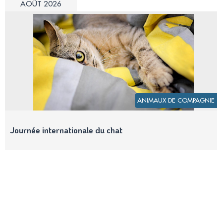
AOÛT 2026
ANIMAUX DE COMPAGNIE
Journée internationale du chat