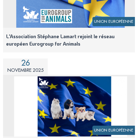
UNION EUROPÉENNE
L'Association Stéphane Lamart rejoint le réseau
européen Eurogroup for Animals
26
NOVEMBRE 2025
UNION EUROPÉENNE