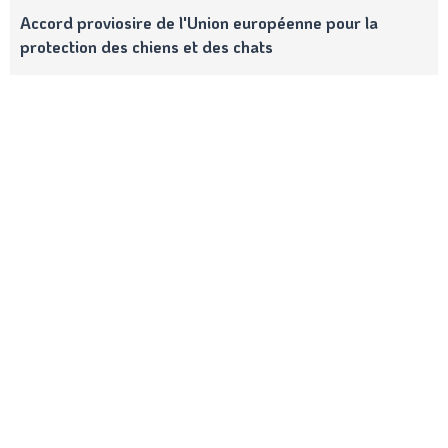
Accord proviosire de l'Union européenne pour la
protection des chiens et des chats