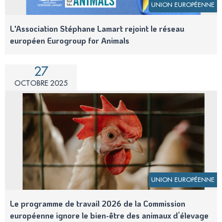
UNION EUROPÉENNE
L'Association Stéphane Lamart rejoint le réseau
européen Eurogroup for Animals
27
OCTOBRE 2025
UNION EUROPÉENNE
Le programme de travail 2026 de la Commission
européenne ignore le bien-être des animaux d’élevage