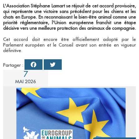
L'Association Stéphane Lamart se réjouit de cet accord provisoire,
qui représente une victoire sans précédent pour les chiens et les
chats en Europe. En reconnaissant le bien-être animal comme une
priorité réglementaire, l'Union européenne franchit une étape
décisive vers une meilleure protection des animaux de compagnie.
Cet accord doit encore être officiellement adopté par le
Parlement européen et le Conseil avant son entrée en vigueur
définitive.
Partager :
7
MAI 2026