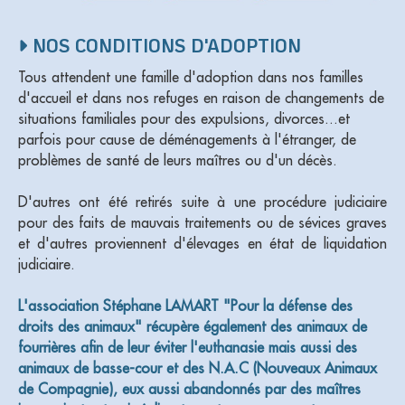
NOS CONDITIONS D'ADOPTION
Tous attendent une famille d'adoption dans nos familles
d'accueil et dans nos refuges en raison de changements de
situations familiales pour des expulsions, divorces...et
parfois pour cause de déménagements à l'étranger, de
problèmes de santé de leurs maîtres ou d'un décès.
D'autres ont été retirés suite à une procédure judiciaire
pour des faits de mauvais traitements ou de sévices graves
et d'autres proviennent d'élevages en état de liquidation
judiciaire.
L'association Stéphane LAMART "Pour la défense des
droits des animaux" récupère également des animaux de
fourrières afin de leur éviter l'euthanasie mais aussi des
animaux de basse-cour et des N.A.C (Nouveaux Animaux
de Compagnie), eux aussi abandonnés par des maîtres