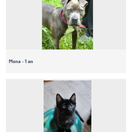
Mona - 1 an