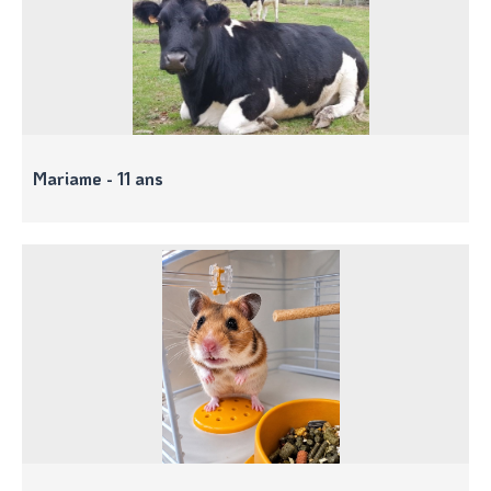
Mariame - 11 ans