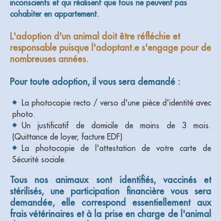
inconscients et qui réalisent que tous ne peuvent pas
cohabiter en appartement.
L'adoption d'un animal doit être réfléchie et
responsable puisque l'adoptant.e s'engage pour de
nombreuses années.
Pour toute adoption, il vous sera demandé :
La photocopie recto / verso d'une pièce d'identité avec
photo.
Un justificatif de domicile de moins de 3 mois.
(Quittance de loyer, facture EDF)
La photocopie de l'attestation de votre carte de
Sécurité sociale.
Tous nos animaux sont identifiés, vaccinés et
stérilisés, une participation financière vous sera
demandée, elle correspond essentiellement aux
frais vétérinaires et à la prise en charge de l'animal