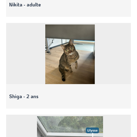
Nikita - adulte
Shiga - 2 ans