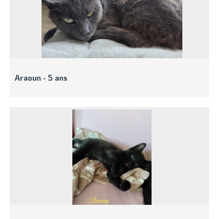
Araoun - 5 ans