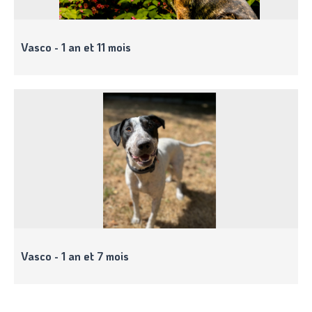
Vasco - 1 an et 11 mois
Vasco - 1 an et 7 mois