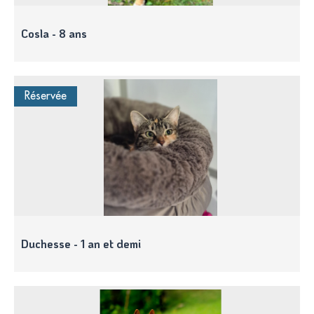
Cosla - 8 ans
Réservée
Duchesse - 1 an et demi