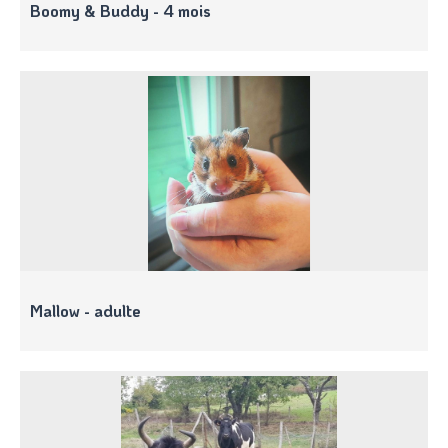
Boomy & Buddy - 4 mois
Mallow - adulte