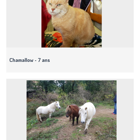
Chamallow - 7 ans