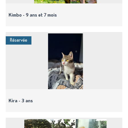
Kimbo - 9 ans et 7 mois
Réservée
Kira - 3 ans