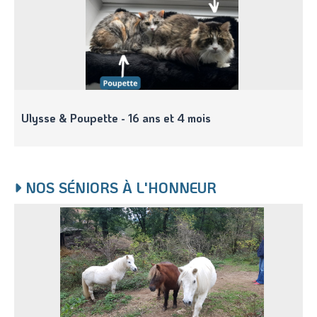
Ulysse & Poupette - 16 ans et 4 mois
NOS SÉNIORS À L'HONNEUR