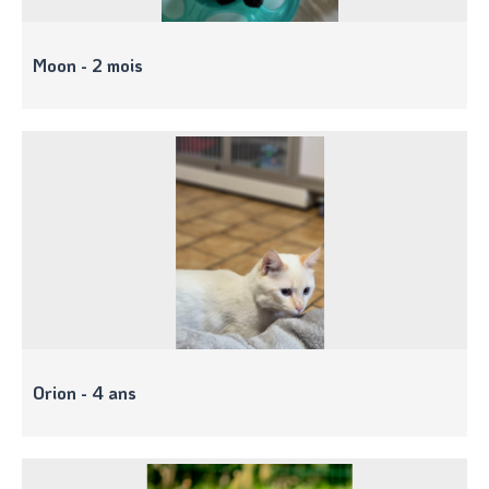
Moon - 2 mois
Orion - 4 ans