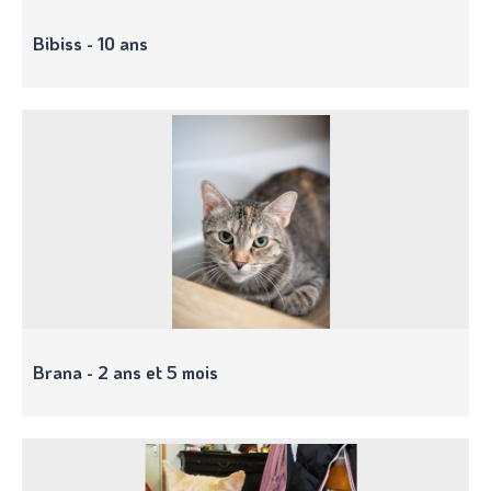
Bibiss - 10 ans
Brana - 2 ans et 5 mois