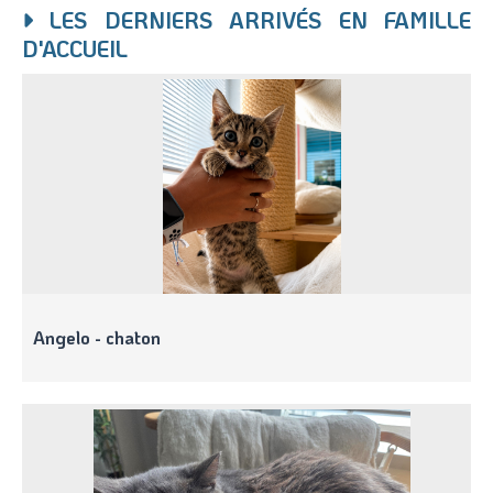
LES DERNIERS ARRIVÉS EN FAMILLE
D'ACCUEIL
Angelo - chaton