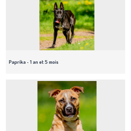
Paprika - 1 an et 5 mois