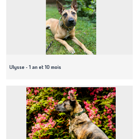
Ulysse - 1 an et 10 mois