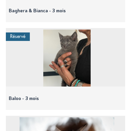
Baghera & Bianca - 3 mois
Réservé
Baloo - 3 mois