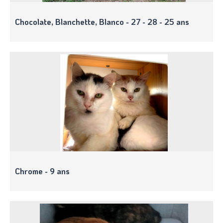
Chocolate, Blanchette, Blanco - 27 - 28 - 25 ans
Chrome - 9 ans