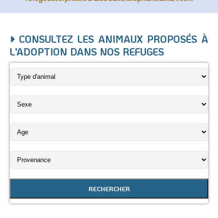
CONSULTEZ LES ANIMAUX PROPOSÉS À
L'ADOPTION DANS NOS REFUGES