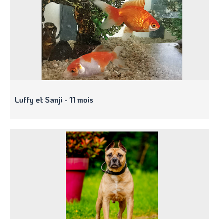
Luffy et Sanji - 11 mois