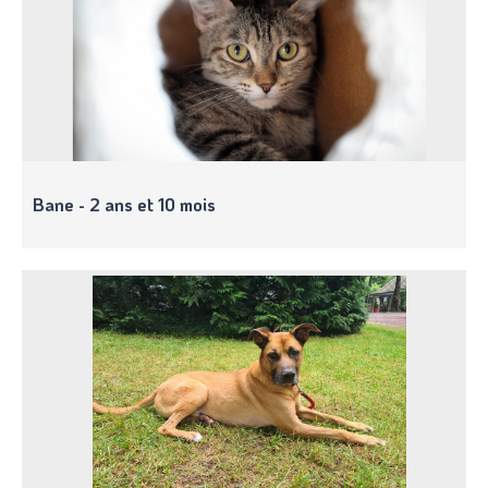
Bane - 2 ans et 10 mois