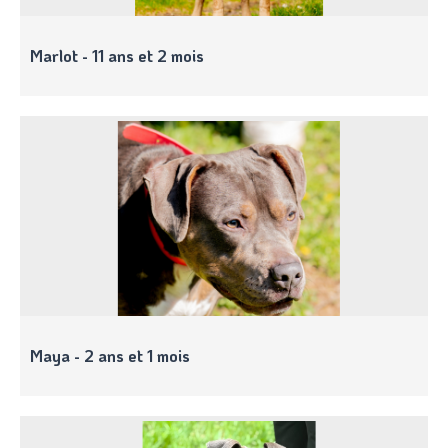
Marlot - 11 ans et 2 mois
Maya - 2 ans et 1 mois