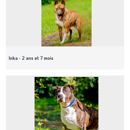
Inka - 2 ans et 7 mois