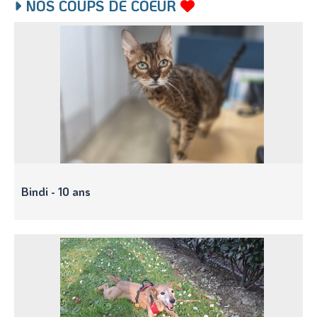
NOS COUPS DE COEUR
Bindi - 10 ans