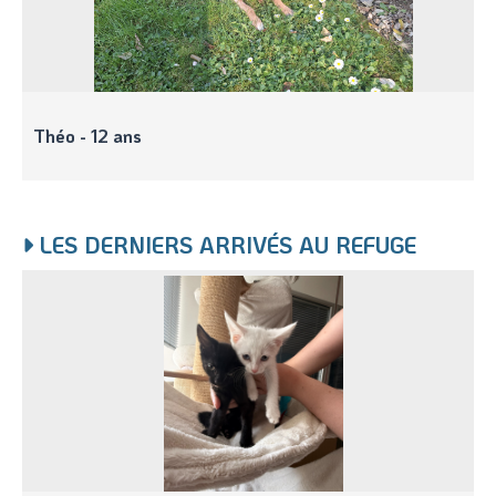
Théo - 12 ans
LES DERNIERS ARRIVÉS AU REFUGE