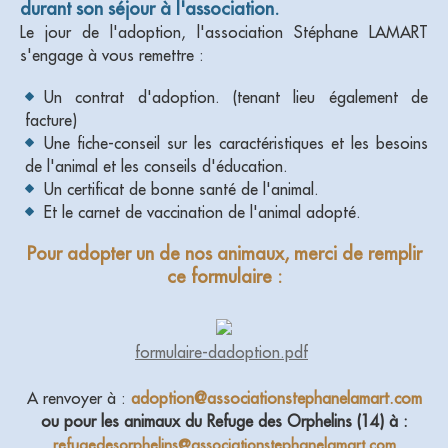
durant son séjour à l'association.
Le jour de l'adoption, l'association Stéphane LAMART
s'engage à vous remettre :
Un contrat d'adoption. (tenant lieu également de
facture)
Une fiche-conseil sur les caractéristiques et les besoins
de l'animal et les conseils d'éducation.
Un certificat de bonne santé de l'animal.
Et le carnet de vaccination de l'animal adopté.
Pour adopter un de nos animaux, merci de remplir
ce formulaire :
formulaire-dadoption.pdf
A renvoyer à :
adoption@associationstephanelamart.com
ou pour les animaux du Refuge des Orphelins (14) à
:
refugedesorphelins@associationstephanelamart.com