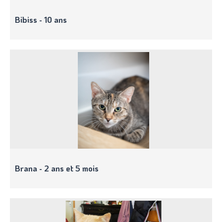
Bibiss - 10 ans
Brana - 2 ans et 5 mois