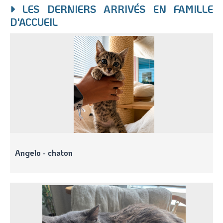
LES DERNIERS ARRIVÉS EN FAMILLE
D'ACCUEIL
Angelo - chaton