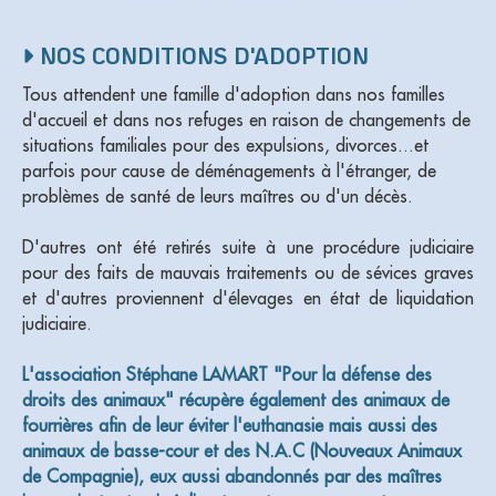
NOS CONDITIONS D'ADOPTION
Tous attendent une famille d'adoption dans nos familles
d'accueil et dans nos refuges en raison de changements de
situations familiales pour des expulsions, divorces...et
parfois pour cause de déménagements à l'étranger, de
problèmes de santé de leurs maîtres ou d'un décès.
D'autres ont été retirés suite à une procédure judiciaire
pour des faits de mauvais traitements ou de sévices graves
et d'autres proviennent d'élevages en état de liquidation
judiciaire.
L'association Stéphane LAMART "Pour la défense des
droits des animaux" récupère également des animaux de
fourrières afin de leur éviter l'euthanasie mais aussi des
animaux de basse-cour et des N.A.C (Nouveaux Animaux
de Compagnie), eux aussi abandonnés par des maîtres