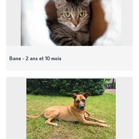
Bane - 2 ans et 10 mois