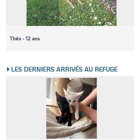
Théo - 12 ans
LES DERNIERS ARRIVÉS AU REFUGE