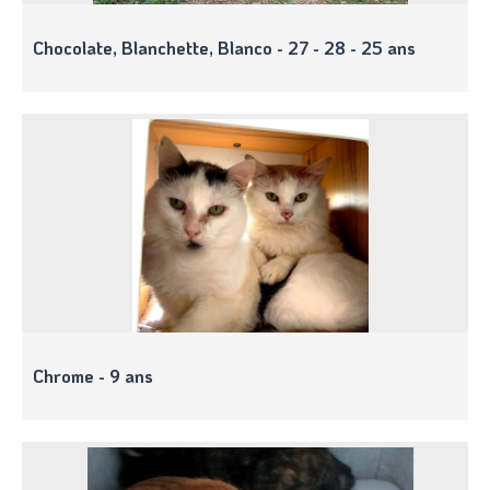
Chocolate, Blanchette, Blanco - 27 - 28 - 25 ans
Chrome - 9 ans