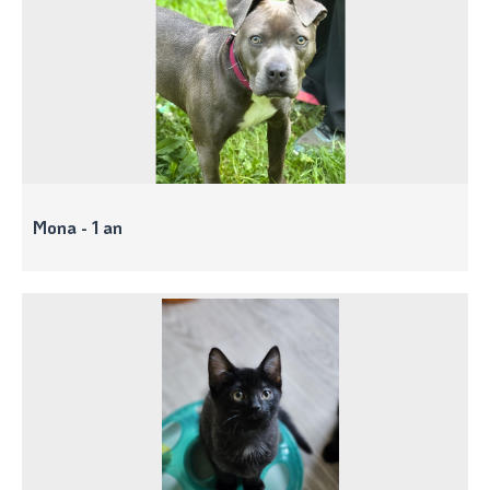
Mona - 1 an