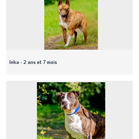
Inka - 2 ans et 7 mois