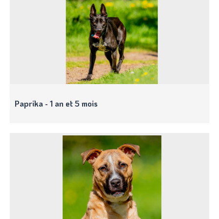
Paprika - 1 an et 5 mois