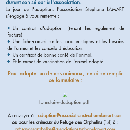
durant son séjour à l'association.
Le jour de l'adoption, l'association Stéphane LAMART
s'engage à vous remettre :
Un contrat d'adoption. (tenant lieu également de
facture)
Une fiche-conseil sur les caractéristiques et les besoins
de l'animal et les conseils d'éducation.
Un certificat de bonne santé de l'animal.
Et le carnet de vaccination de l'animal adopté.
Pour adopter un de nos animaux, merci de remplir
ce formulaire :
formulaire-dadoption.pdf
A renvoyer à :
adoption@associationstephanelamart.com
ou pour les animaux du Refuge des Orphelins (14) à
:
refugedesorphelins@associationstephanelamart.com