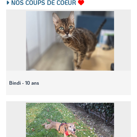
NOS COUPS DE COEUR
Bindi - 10 ans