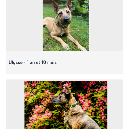
Ulysse - 1 an et 10 mois