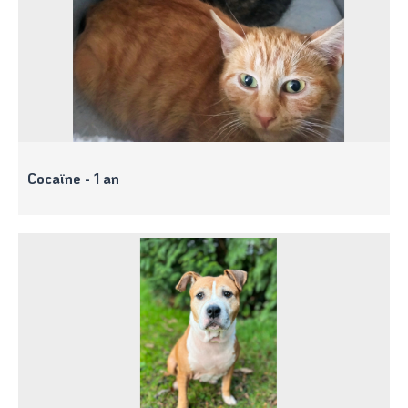
Cocaïne - 1 an