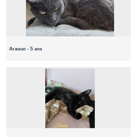
Araoun - 5 ans