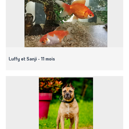
Luffy et Sanji - 11 mois