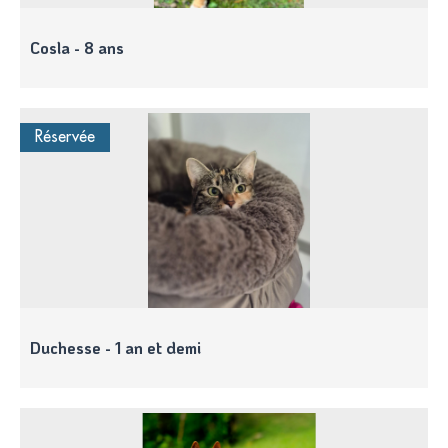
Cosla - 8 ans
Réservée
Duchesse - 1 an et demi