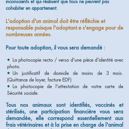
inconscients et qui réalisent que tous ne peuvent pas
cohabiter en appartement.
L'adoption d'un animal doit être réfléchie et
responsable puisque l'adoptant.e s'engage pour de
nombreuses années.
Pour toute adoption, il vous sera demandé :
La photocopie recto / verso d'une pièce d'identité avec
photo.
Un justificatif de domicile de moins de 3 mois.
(Quittance de loyer, facture EDF)
La photocopie de l'attestation de votre carte de
Sécurité sociale.
Tous nos animaux sont identifiés, vaccinés et
stérilisés, une participation financière vous sera
demandée, elle correspond essentiellement aux
frais vétérinaires et à la prise en charge de l'animal