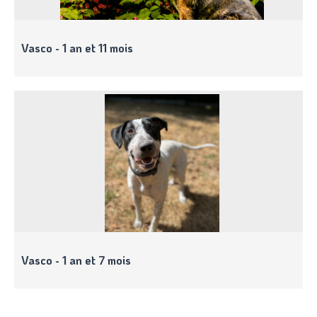
Vasco - 1 an et 11 mois
Vasco - 1 an et 7 mois