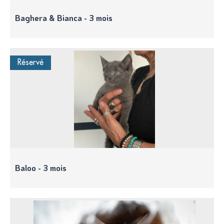
Baghera & Bianca - 3 mois
Réservé
Baloo - 3 mois