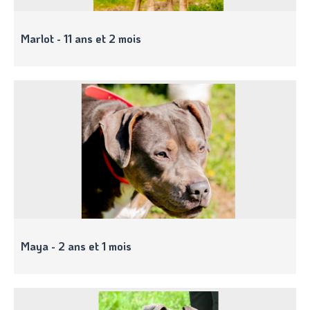
Marlot - 11 ans et 2 mois
Maya - 2 ans et 1 mois