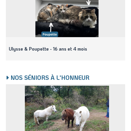
Ulysse & Poupette - 16 ans et 4 mois
NOS SÉNIORS À L'HONNEUR