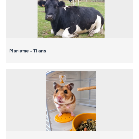
Mariame - 11 ans