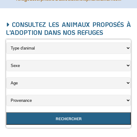
CONSULTEZ LES ANIMAUX PROPOSÉS À
L'ADOPTION DANS NOS REFUGES