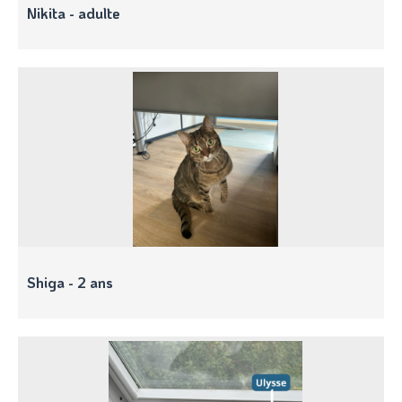
Nikita - adulte
Shiga - 2 ans