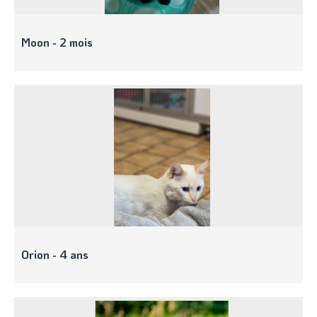
Moon - 2 mois
Orion - 4 ans