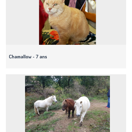
Chamallow - 7 ans