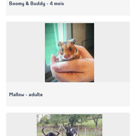
Boomy & Buddy - 4 mois
Mallow - adulte