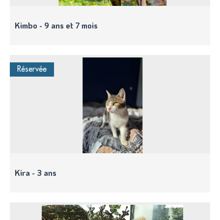
Kimbo - 9 ans et 7 mois
Réservée
Kira - 3 ans