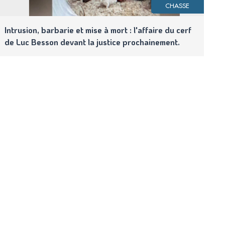
CHASSE
Intrusion, barbarie et mise à mort : l'affaire du cerf
de Luc Besson devant la justice prochainement.