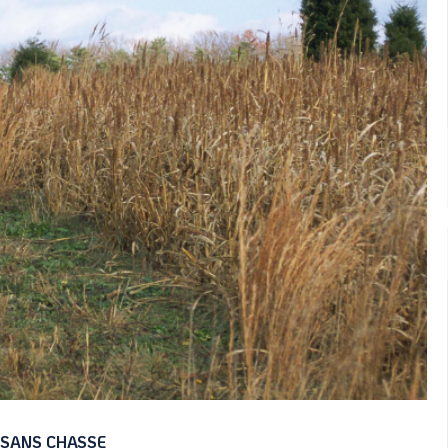
 SANS CHASSE