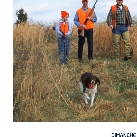
DIMANCHE