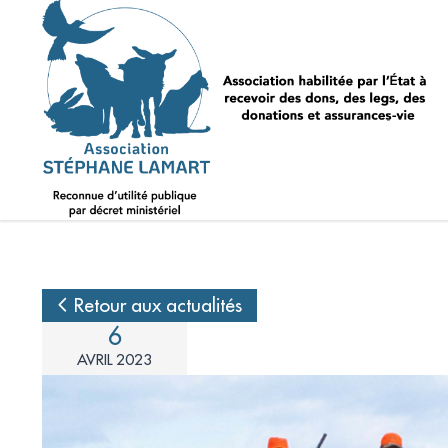
Retour aux actualités
6
AVRIL 2023