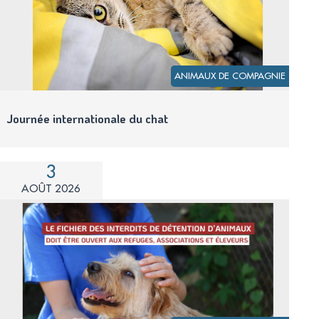
ANIMAUX DE COMPAGNIE
Journée internationale du chat
3
AOÛT 2026