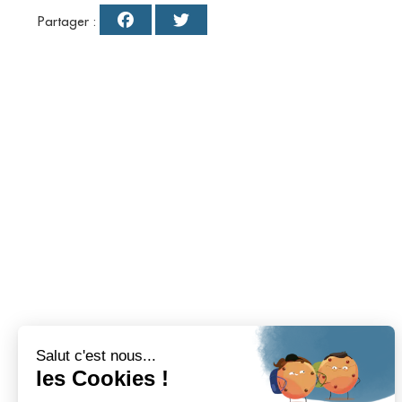
Partager :