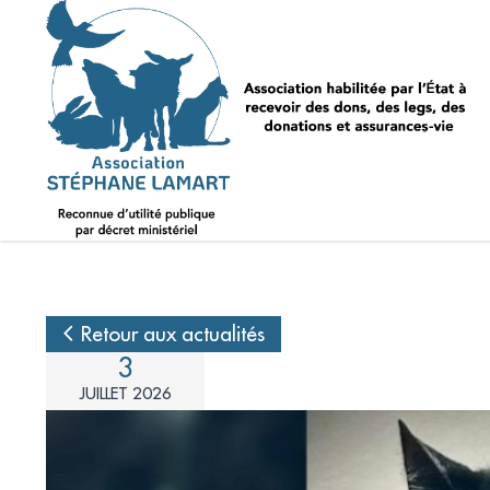
Retour aux actualités
3
JUILLET 2026