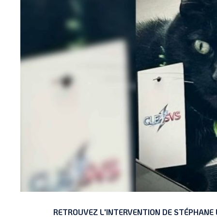
RETROUVEZ L'INTERVENTION DE STÉPHANE 