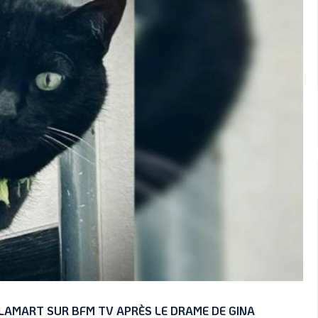
LAMART SUR BFM TV APRÈS LE DRAME DE GINA